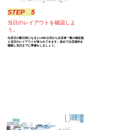
​STEP 5
当日のレイアウトを確認しよ
う。
出店日の数日前になるとLINE公式から出店者一覧の確定版
と当日のレイアウトが送られてきます。改めて出店規約を
確認し当日までに準備をしましょう。