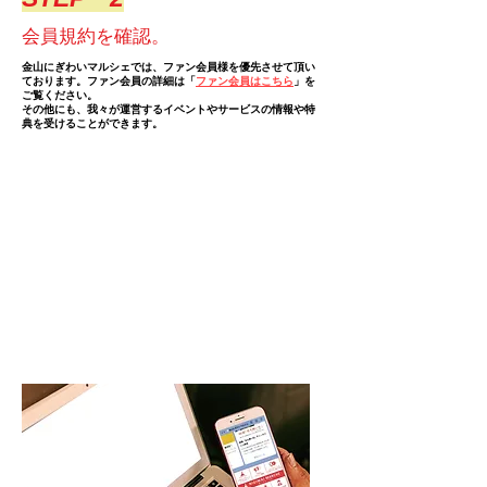
会員規約を確認。
金山にぎわいマルシェでは、ファン会員様を優先させて頂い
ております。ファン会員の詳細は「
ファン会員はこちら
」を
ご覧ください。
その他にも、我々が運営するイベントやサービスの情報や特
典を受けることができます。