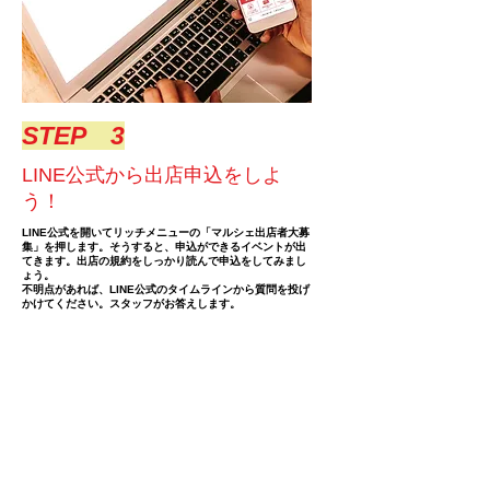
​STEP 3
​LINE公式から出店申込をしよ
う！
LINE公式を開いてリッチメニューの「マルシェ出店者大募
集」を押します。そうすると、申込ができるイベントが出
てきます。出店の規約をしっかり読んで申込をしてみまし
ょう。
​不明点があれば、LINE公式のタイムラインから質問を投げ
かけてください。スタッフがお答えします。