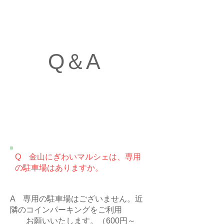
Q＆A
​Q 金山にぎわいマルシェは、専用
の駐車場はありますか。
A 専用の駐車場はございません。近
隣のコインパーキングをご利用
​ お願いいたします。（600円～